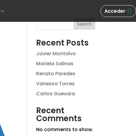
Acceder
Search
Recent Posts
Javier Montalvo
Mariela Salinas
Renato Paredes
Vanessa Torres
Carlos Guevara
Recent
Comments
No comments to show.