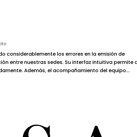
ito
do considerablemente los errores en la emisión de
 entre nuestras sedes. Su interfaz intuitiva permite 
idamente. Además, el acompañamiento del equipo...