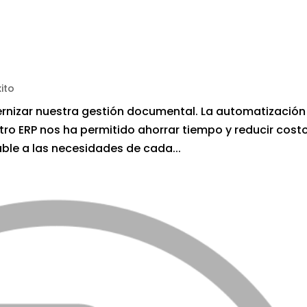
ito
nizar nuestra gestión documental. La automatización
tro ERP nos ha permitido ahorrar tiempo y reducir cost
ble a las necesidades de cada...