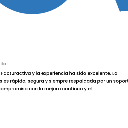
ito
acturactiva y la experiencia ha sido excelente. La
 es rápida, segura y siempre respaldada por un sopor
ompromiso con la mejora continua y el