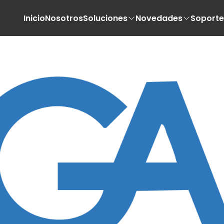
Inicio
Nosotros
Soluciones
Novedades
Soporte