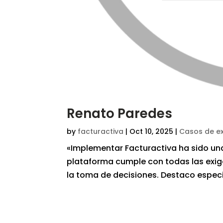
Renato Paredes
by
facturactiva
|
Oct 10, 2025
|
Casos de ex
«Implementar Facturactiva ha sido una
plataforma cumple con todas las exige
la toma de decisiones. Destaco especi