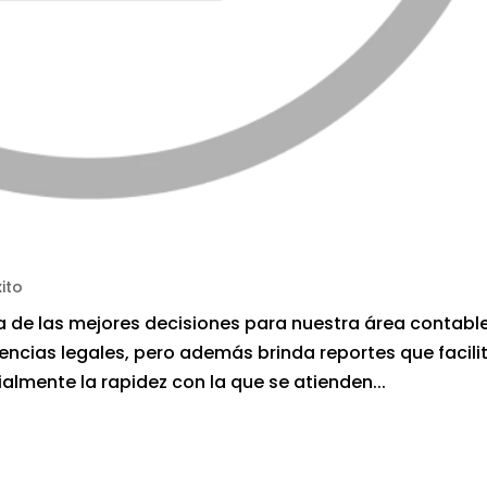
ito
 de las mejores decisiones para nuestra área contable
ncias legales, pero además brinda reportes que facili
almente la rapidez con la que se atienden...